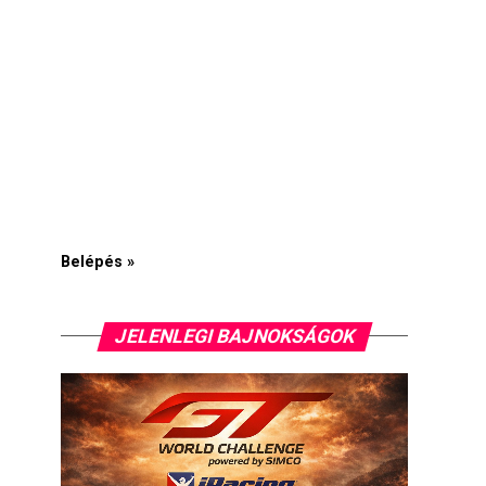
Belépés »
JELENLEGI BAJNOKSÁGOK