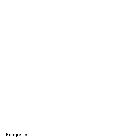
Belépés »