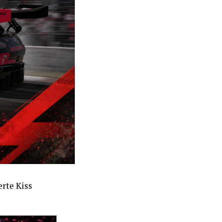
rte Kiss