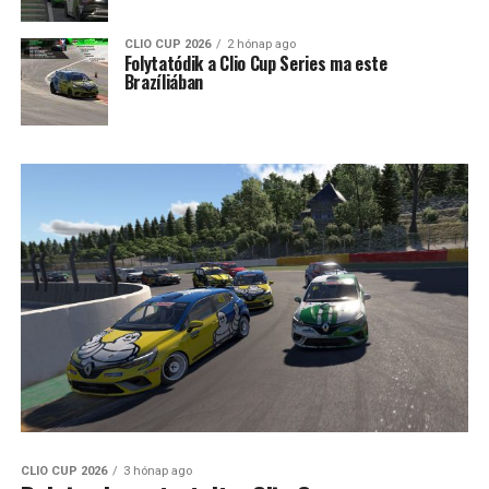
CLIO CUP 2026
2 hónap ago
Folytatódik a Clio Cup Series ma este
Brazíliában
CLIO CUP 2026
3 hónap ago